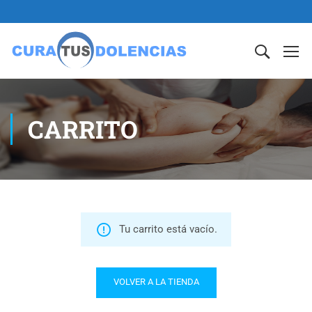
CARRITO
Tu carrito está vacío.
VOLVER A LA TIENDA