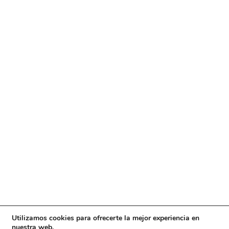
Utilizamos cookies para ofrecerte la mejor experiencia en
nuestra web.