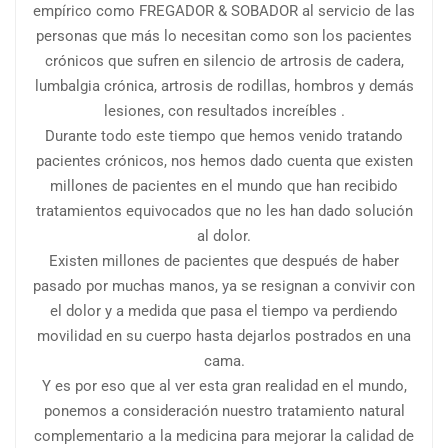
empírico como FREGADOR & SOBADOR al servicio de las
personas que más lo necesitan como son los pacientes
crónicos que sufren en silencio de artrosis de cadera,
lumbalgia crónica, artrosis de rodillas, hombros y demás
lesiones, con resultados increíbles .
Durante todo este tiempo que hemos venido tratando
pacientes crónicos, nos hemos dado cuenta que existen
millones de pacientes en el mundo que han recibido
tratamientos equivocados que no les han dado solución
al dolor.
Existen millones de pacientes que después de haber
pasado por muchas manos, ya se resignan a convivir con
el dolor y a medida que pasa el tiempo va perdiendo
movilidad en su cuerpo hasta dejarlos postrados en una
cama.
Y es por eso que al ver esta gran realidad en el mundo,
ponemos a consideración nuestro tratamiento natural
complementario a la medicina para mejorar la calidad de