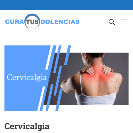
Cervicalgia