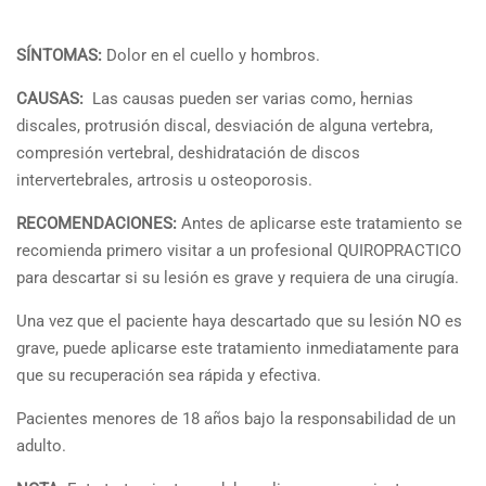
SÍNTOMAS:
Dolor en el cuello y hombros.
CAUSAS:
Las causas pueden ser varias como, hernias
discales, protrusión discal, desviación de alguna vertebra,
compresión vertebral, deshidratación de discos
intervertebrales, artrosis u osteoporosis.
RECOMENDACIONES:
Antes de aplicarse este tratamiento se
recomienda primero visitar a un profesional QUIROPRACTICO
para descartar si su lesión es grave y requiera de una cirugía.
Una vez que el paciente haya descartado que su lesión NO es
grave, puede aplicarse este tratamiento inmediatamente para
que su recuperación sea rápida y efectiva.
Pacientes menores de 18 años bajo la responsabilidad de un
adulto.