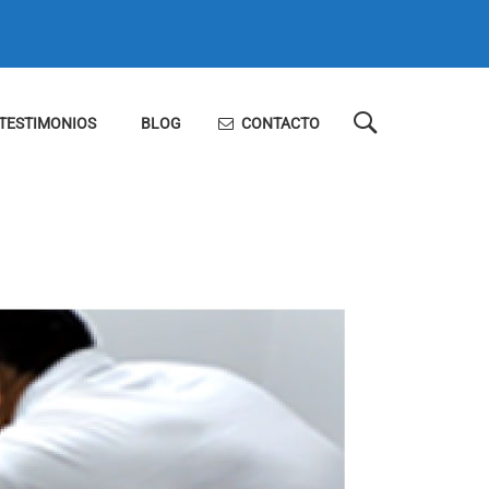
TESTIMONIOS
BLOG
CONTACTO