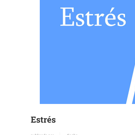
Estrés