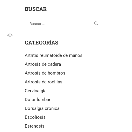
BUSCAR
CATEGORÍAS
Artritis reumatoide de manos
Artrosis de cadera
Artrosis de hombros
Artrosis de rodillas
Cervicalgia
Dolor lumbar
Dorsalgia crónica
Escoliosis
Estenosis