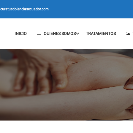
curatusdolenciasecuador.com
INICIO
QUIENES SOMOS
TRATAMIENTOS