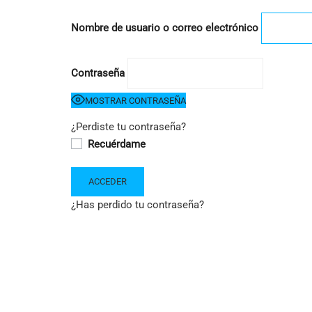
Nombre de usuario o correo electrónico
Contraseña
MOSTRAR CONTRASEÑA
¿Perdiste tu contraseña?
Recuérdame
¿Has perdido tu contraseña?