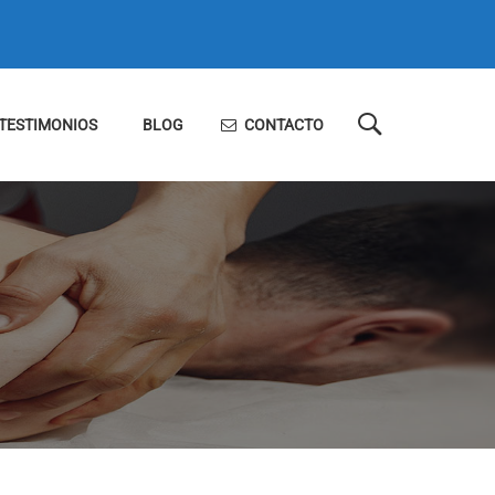
TESTIMONIOS
BLOG
CONTACTO