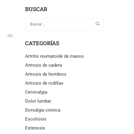
BUSCAR
CATEGORÍAS
Artritis reumatoide de manos
Artrosis de cadera
Artrosis de hombros
Artrosis de rodillas
Cervicalgia
Dolor lumbar
Dorsalgia crónica
Escoliosis
Estenosis