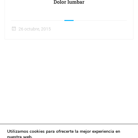
Dolor lumbar
26 octubre, 2015
Utilizamos cookies para ofrecerte la mejor experiencia en
nuestra web.