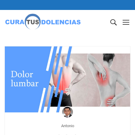
Antonio