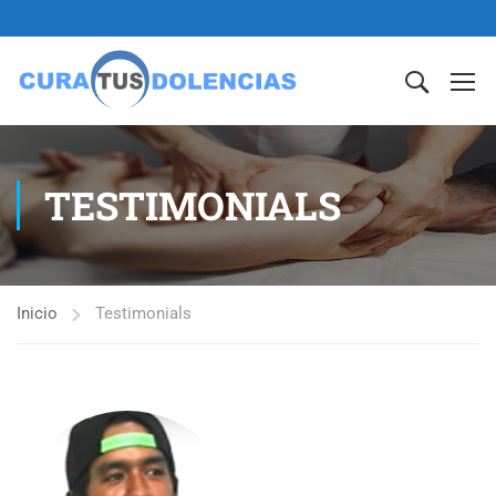
TESTIMONIALS
Inicio
Testimonials