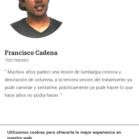
Francisco Cadena
TESTIMONIO
“ Muchos años padecí una lesión de lumbalgia crónica y
desviación de columna, a la tercera sesión del tratamiento ya
pude caminar y sentarme, prácticamente ya pude hacer lo que
hace años no podía hacer. ”
Utilizamos cookies para ofrecerte la mejor experiencia en
nuestra web.