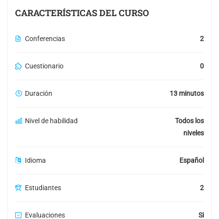
CARACTERÍSTICAS DEL CURSO
Conferencias
2
Cuestionario
0
Duración
13 minutos
Nivel de habilidad
Todos los
niveles
Idioma
Español
Estudiantes
2
Evaluaciones
Si