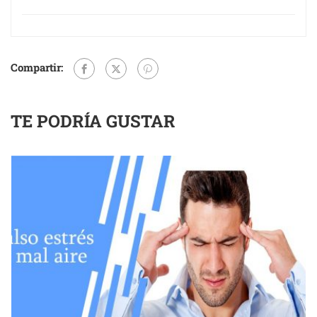
Compartir:
TE PODRÍA GUSTAR