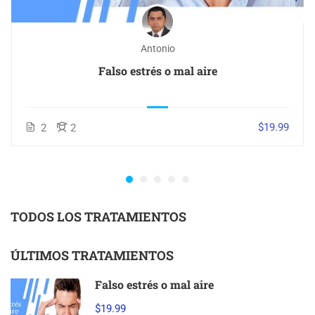
Antonio
Falso estrés o mal aire
$19.99
2
2
TODOS LOS TRATAMIENTOS
ÚLTIMOS TRATAMIENTOS
Falso estrés o mal aire
$19.99