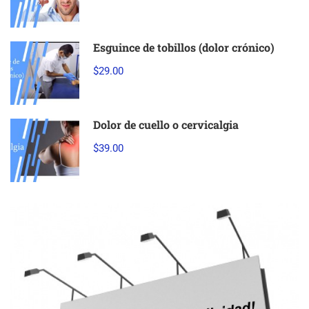
Esguince de tobillos (dolor crónico)
$29.00
Dolor de cuello o cervicalgia
$39.00