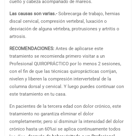
cuello y cabeza acompañado de mareos.
Las causas son varias.-
Sobrecarga de trabajo, hernias
discal cervical, compresión vertebral, luxación o
desviación de alguna vértebra, protrusiones y artritis o
artrosis.
RECOMENDACIONES:
Antes de aplicarse este
tratamiento se recomienda primero visitar a un
Profesional QUIROPRÁCTICO por lo menos 2 sesiones,
con el fin de que las técnicas quiroprácticas corrijan,
nivelen y liberen la compresión intervertebral de la
columna dorsal y cervical. Y luego puedes continuar con
este tratamiento en tu casa.
En pacientes de la tercera edad con dolor crónico, este
tratamiento no garantiza eliminar el dolor
completamente; pero sí disminuir la intensidad del dolor
crónico hasta un 60%si se aplica continuamente todos