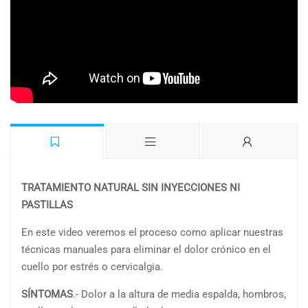
TRATAMIENTO NATURAL SIN INYECCIONES NI
PASTILLAS
En este video veremos el proceso como aplicar nuestras
técnicas manuales para eliminar el dolor crónico en el
cuello por estrés o cervicalgia.
SÍNTOMAS
.- Dolor a la altura de media espalda, hombros,