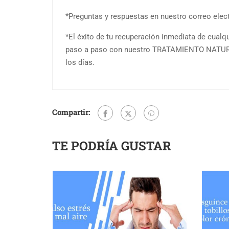
*Preguntas y respuestas en nuestro correo elec
*El éxito de tu recuperación inmediata de cualqui
paso a paso con nuestro TRATAMIENTO NATUR
los días.
Compartir:
TE PODRÍA GUSTAR