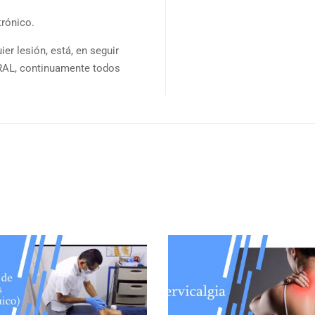
trónico.
er lesión, está, en seguir
AL, continuamente todos