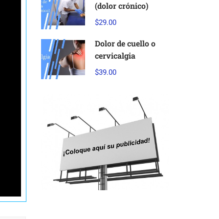
(dolor crónico)
$29.00
Dolor de cuello o
cervicalgia
$39.00