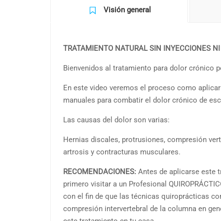
Visión general
TRATAMIENTO NATURAL SIN INYECCIONES NI
Bienvenidos al tratamiento para dolor crónico p
En este video veremos el proceso como aplicar
manuales para combatir el dolor crónico de esc
Las causas del dolor son varias:
Hernias discales, protrusiones, compresión verte
artrosis y contracturas musculares.
RECOMENDACIONES:
Antes de aplicarse este 
primero visitar a un Profesional QUIROPRÁCTIC
con el fin de que las técnicas quiroprácticas corr
compresión intervertebral de la columna en gene