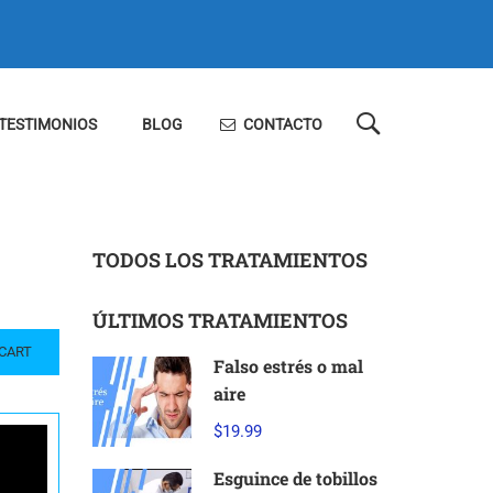
TESTIMONIOS
BLOG
CONTACTO
TODOS LOS TRATAMIENTOS
ÚLTIMOS TRATAMIENTOS
CART
Falso estrés o mal
aire
$19.99
Esguince de tobillos