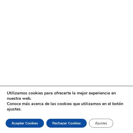
Utilizamos cookies para ofrecerte la mejor experiencia en
nuestra web.
Conoce más acerca de las cookies que utilizamos en el botón
ajustes.
Aceptar Cookies
Rechazar Cookies
Ajustes
Siguiente